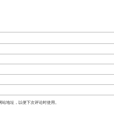
网站地址，以便下次评论时使用。