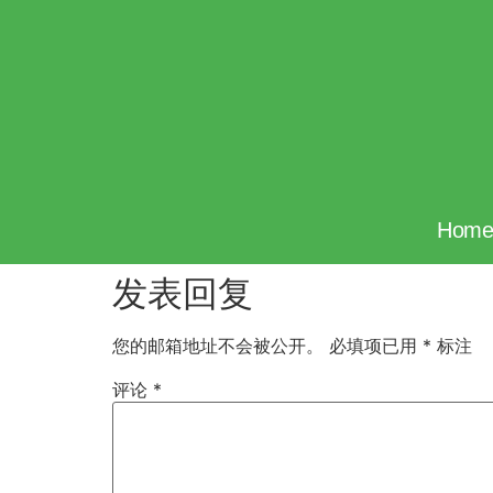
Hom
发表回复
您的邮箱地址不会被公开。
必填项已用
*
标注
评论
*