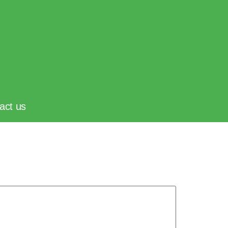
act us