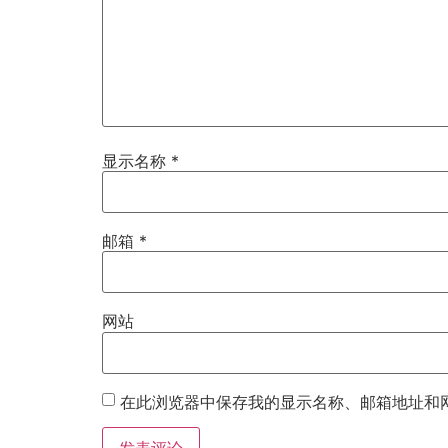
显示名称
*
邮箱
*
网站
在此浏览器中保存我的显示名称、邮箱地址和