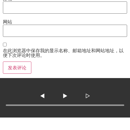
网站
在此浏览器中保存我的显示名称、邮箱地址和网站地址，以
便下次评论时使用。
◀
▶
▷