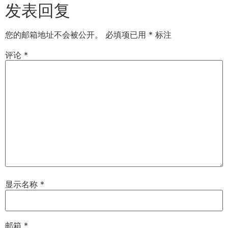
发表回复
您的邮箱地址不会被公开。
必填项已用
*
标注
评论
*
显示名称
*
邮箱
*