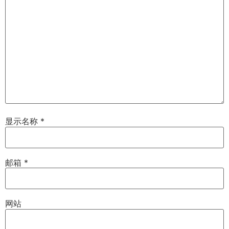
显示名称
*
邮箱
*
网站